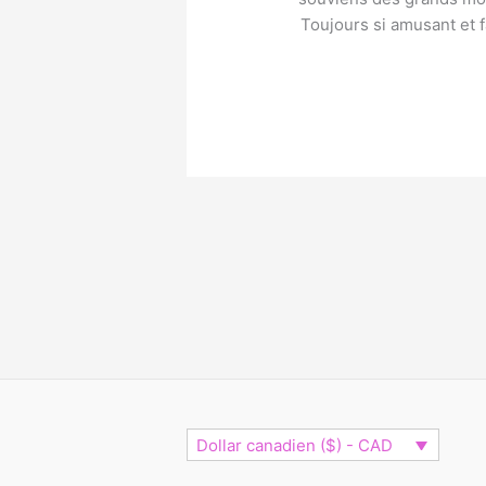
Toujours si amusant et f
Dollar canadien ($) - CAD