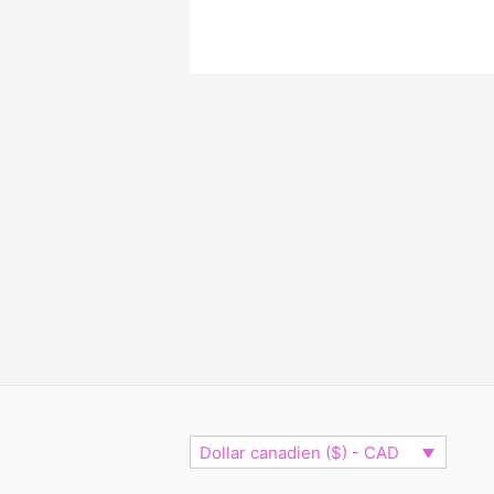
Dollar canadien ($) - CAD