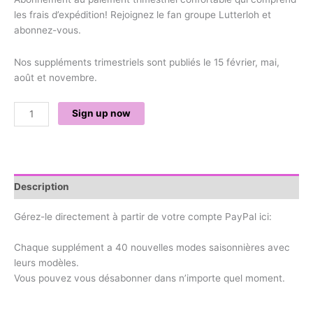
les frais d’expédition! Rejoignez le fan groupe Lutterloh et
abonnez-vous.
Nos suppléments trimestriels sont publiés le 15 février, mai,
août et novembre.
Sign up now
Description
Gérez-le directement à partir de votre compte PayPal ici:
Chaque supplément a 40 nouvelles modes saisonnières avec
leurs modèles.
Vous pouvez vous désabonner dans n’importe quel moment.