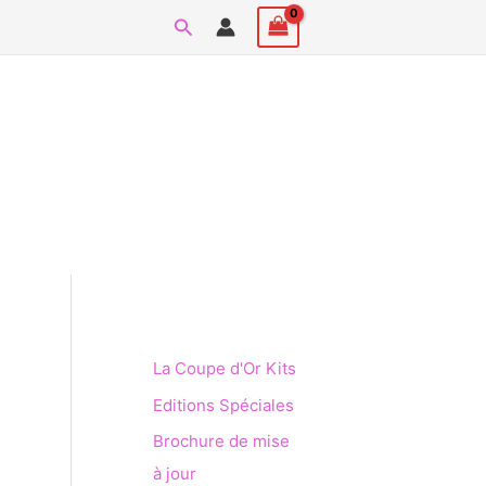
Rechercher
La Coupe d'Or Kits
Editions Spéciales
Brochure de mise
à jour