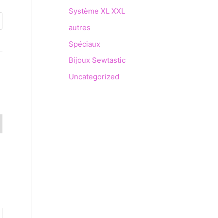
Système XL XXL
autres
Spéciaux
Bijoux Sewtastic
Uncategorized