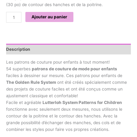
(30 po) de contour des hanches et de la poitrine.
Ajouter au panier
Description
Les patrons de couture pour enfants à tout moment!
54 superbes
patrons de couture de mode pour enfants
faciles à dessiner sur mesure. Ces patrons pour enfants de
The Golden Rule System
ont été créés spécialement comme
des projets de couture faciles et ont été conçus comme un
ajustement classique et confortable!
Facile et agréable
Lutterloh System Patterns for Children
fonctionne avec seulement deux mesures, nous utilisons le
contour de la poitrine et le contour des hanches. Avec la
grande possibilité d’échanger des manches, des cols et de
combiner les styles pour faire vos propres créations.