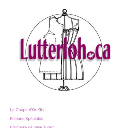
La Coupe d'Or Kits
Editions Spéciales
Brochure de mise à jour