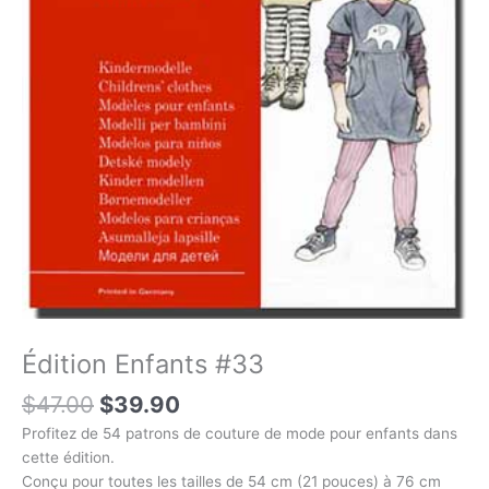
Édition Enfants #33
$
47.00
$
39.90
Profitez de 54 patrons de couture de mode pour enfants dans
cette édition.
Conçu pour toutes les tailles de 54 cm (21 pouces) à 76 cm