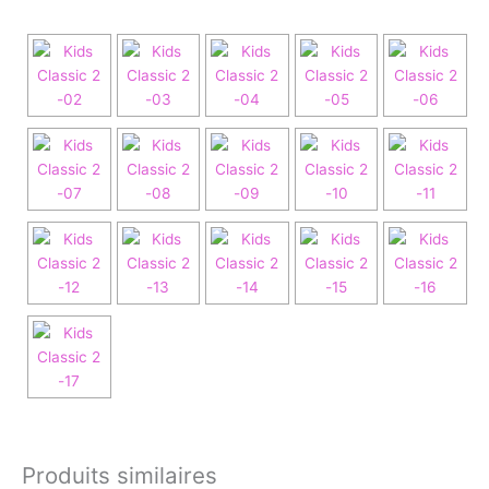
Produits similaires