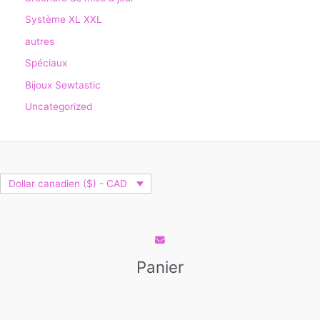
Système XL XXL
autres
Spéciaux
Bijoux Sewtastic
Uncategorized
Dollar canadien ($) - CAD
Panier