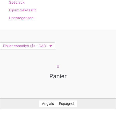
Spéciaux
Bijoux Sewtastic
Uncategorized
Dollar canadien ($) - CAD
Panier
Anglais
Espagnol