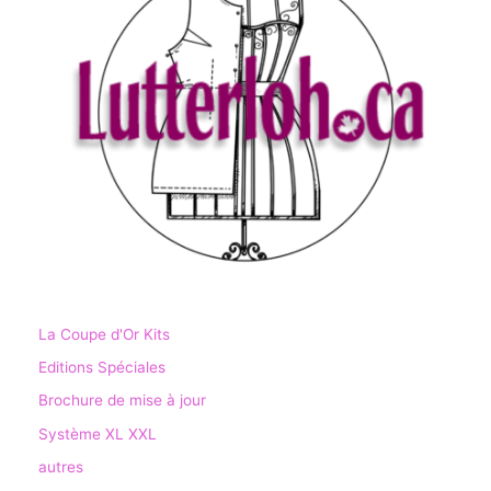
La Coupe d'Or Kits
Editions Spéciales
Brochure de mise à jour
Système XL XXL
autres