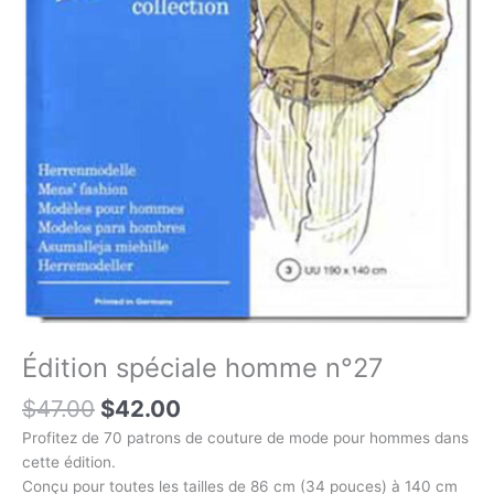
Édition spéciale homme n°27
$
47.00
$
42.00
Profitez de 70 patrons de couture de mode pour hommes dans
cette édition.
Conçu pour toutes les tailles de 86 cm (34 pouces) à 140 cm