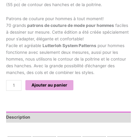
(55 po) de contour des hanches et de la poitrine.
Patrons de couture pour hommes à tout moment!
70 grands
patrons de couture de mode pour hommes
faciles
à dessiner sur mesure. Cette édition a été créée spécialement
pour s’adapter, élégante et confortable!
Facile et agréable
Lutterloh System Patterns
pour hommes
fonctionne avec seulement deux mesures, aussi pour les
hommes, nous utilisons le contour de la poitrine et le contour
des hanches. Avec la grande possibilité d’échanger des
manches, des cols et de combiner les styles.
Ajouter au panier
Description