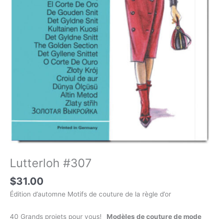
Lutterloh #307
$
31.00
Édition d’automne Motifs de couture de la règle d’or
40 Grands projets pour vous!
Modèles de couture de mode