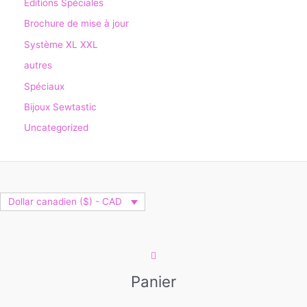
Editions Spéciales
Brochure de mise à jour
Système XL XXL
autres
Spéciaux
Bijoux Sewtastic
Uncategorized
Dollar canadien ($) - CAD
Panier