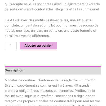
qui s’adapte belle. Ils sont créés avec un ajustement favorable
de sorte qu’ils sont confortables, élégants et faits sur mesure!
Il est livré avec des motifs vestimentaires, une silhouette
complète, un pantalon et un gilet pour hommes, beaucoup de
hauts!, une jupe, un jean, un pantalon, une veste formelle et
aussi trois vestes différentes.
Ajouter au panier
Description
Modèles de couture d’automne de La règle d’or – Lutterloh
System supplément saisonnier est livré avec 40 grands
projets à rédiger à vos mesures personnelles. Profitez de la
facilité avec laquelle le système Fonctionne La règle d’or et
rédigez vos propres modèles de couture d’été pour réaliser vos