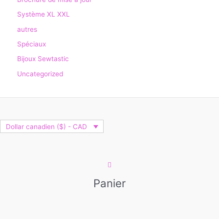
Système XL XXL
autres
Spéciaux
Bijoux Sewtastic
Uncategorized
Dollar canadien ($) - CAD
Panier