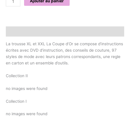
Ajouter au panier
Description
La trousse XL et XXL La Coupe d’Or se compose d’instructions
écrites avec DVD d’instruction, des conseils de couture, 97
styles de mode avec leurs patrons correspondants, une regle
en carton et un ensemble d’outils.
Collection II
no images were found
Collection I
no images were found