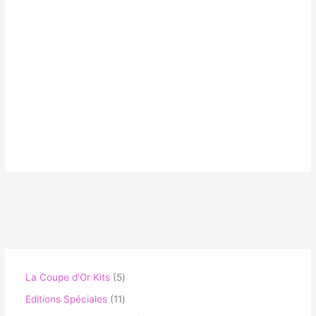
La Coupe d'Or Kits
5
Editions Spéciales
11